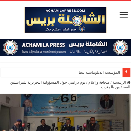
المؤسسة الدبلوماسية تنظم الدورة 156 للم
الرئيسية
/
صحافة وإعلام
/
يوم دراسي حول المسؤولية التحريرية للمراسلين
الصحفيين بالمغرب