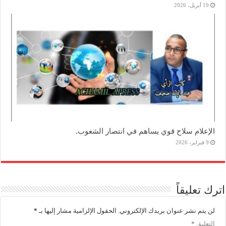
19 أبريل، 2026
الإعلام سلاح قوي يساهم في انتصار الشعوب.
9 فبراير، 2026
اترك تعليقاً
لن يتم نشر عنوان بريدك الإلكتروني.
الحقول الإلزامية مشار إليها بـ
*
التعليق
*