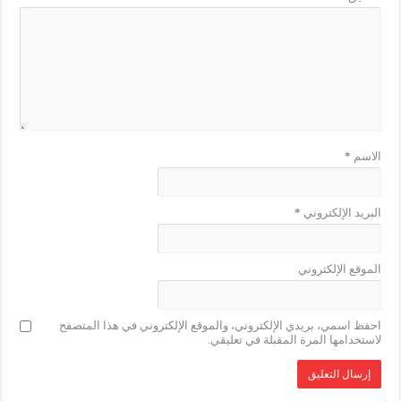
الاسم
*
البريد الإلكتروني
*
الموقع الإلكتروني
احفظ اسمي، بريدي الإلكتروني، والموقع الإلكتروني في هذا المتصفح
لاستخدامها المرة المقبلة في تعليقي.