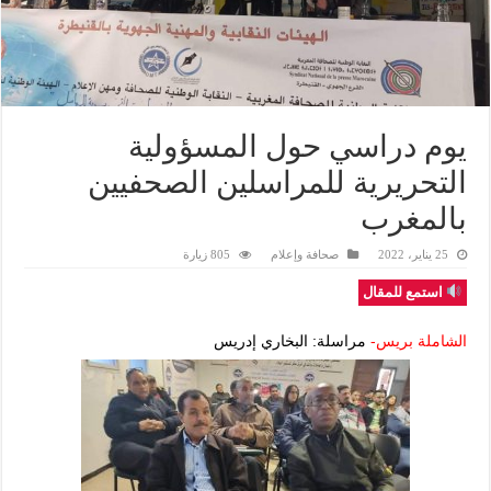
يوم دراسي حول المسؤولية
التحريرية للمراسلين الصحفيين
بالمغرب
25 يناير، 2022
صحافة وإعلام
805 زيارة
استمع للمقال
الشاملة بريس-
مراسلة: البخاري إدريس