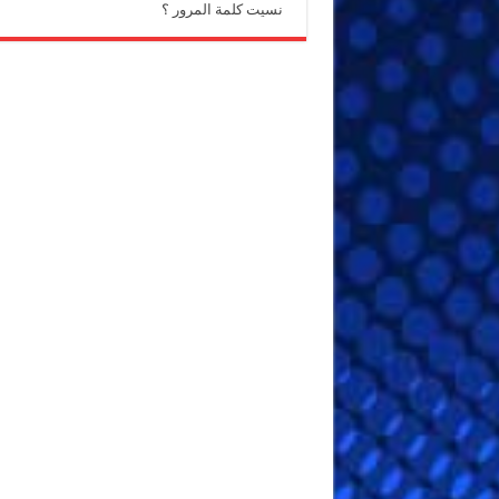
نسيت كلمة المرور ؟