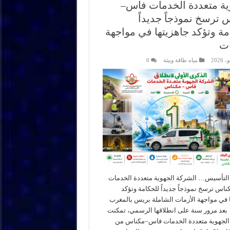
ية متعددة الخدمات فاس–
 ترسخ نموذجاً جديداً
مة وتؤكد جاهزيتها في مواجهة
ات
مياه طاقة وبيئة
0
التأسيس… الشركة الجهوية متعددة الخدمات
س ترسخ نموذجاً جديداً للحكامة وتؤكد
 في مواجهة الأزمات الشاملة بريس بالمغرب
 بعد مرور سنة على انطلاقها الرسمي، تمكنت
الجهوية متعددة الخدمات فاس–مكناس من