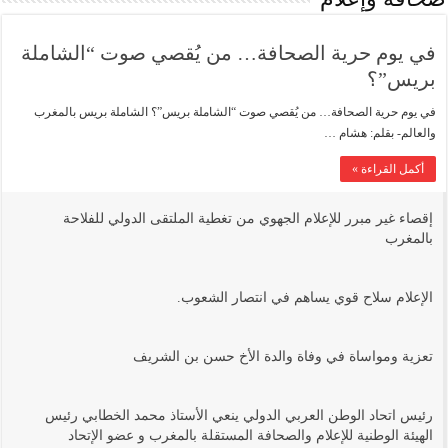
في يوم حرية الصحافة… من يُقصي صوت “الشاملة
بريس”؟
في يوم حرية الصحافة… من يُقصي صوت “الشاملة بريس”؟ الشاملة بريس بالمغرب
والعالم- بقلم: هشام …
أكمل القراءة »
إقصاء غير مبرر للإعلام الجهوي من تغطية الملتقى الدولي للفلاحة
بالمغرب
الإعلام سلاح قوي يساهم في انتصار الشعوب.
تعزية ومواساة في وفاة والدة الأخ حسن بن الشريف
رئيس اتحاد الوطن العربي الدولي ينعي الأستاذ محمد الخطابي رئيس
الهيئة الوطنية للإعلام والصحافة المستقلة بالمغرب و عضو الإتحاد