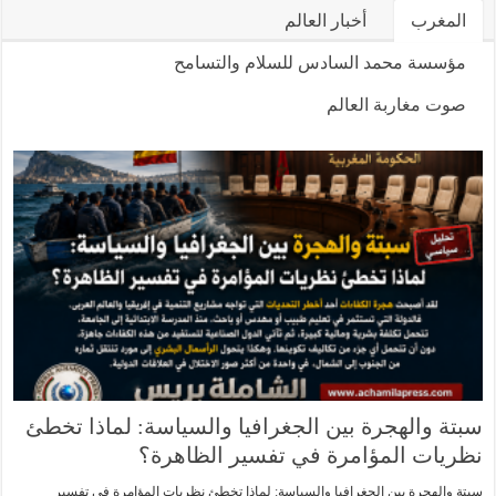
المغرب
أخبار العالم
مؤسسة محمد السادس للسلام والتسامح
صوت مغاربة العالم
سبتة والهجرة بين الجغرافيا والسياسة: لماذا تخطئ
نظريات المؤامرة في تفسير الظاهرة؟
سبتة والهجرة بين الجغرافيا والسياسة: لماذا تخطئ نظريات المؤامرة في تفسير